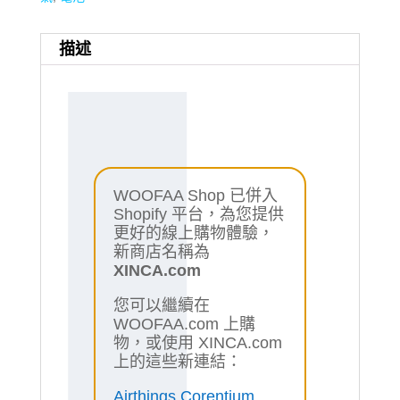
數
量
描述
WOOFAA Shop 已併入
Shopify 平台，為您提供
更好的線上購物體驗，
新商店名稱為
XINCA.com
您可以繼續在
WOOFAA.com 上購
物，或使用 XINCA.com
上的這些新連結：
Airthings Corentium