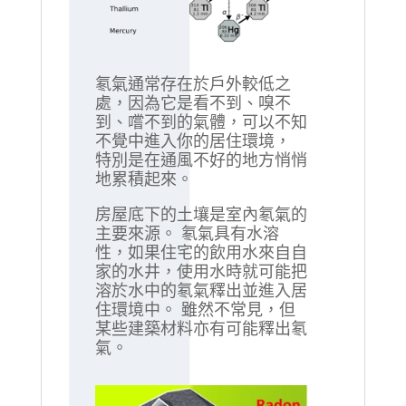
氡氣通常存在於戶外較低之
處，因為它是看不到、嗅不
到、嚐不到的氣體，可以不知
不覺中進入你的居住環境，
特別是在通風不好的地方悄悄
地累積起來。
房屋底下的土壤是室內氡氣的
主要來源。 氡氣具有水溶
性，如果住宅的飲用水來自自
家的水井，使用水時就可能把
溶於水中的氡氣釋出並進入居
住環境中。 雖然不常見，但
某些建築材料亦有可能釋出氡
氣。