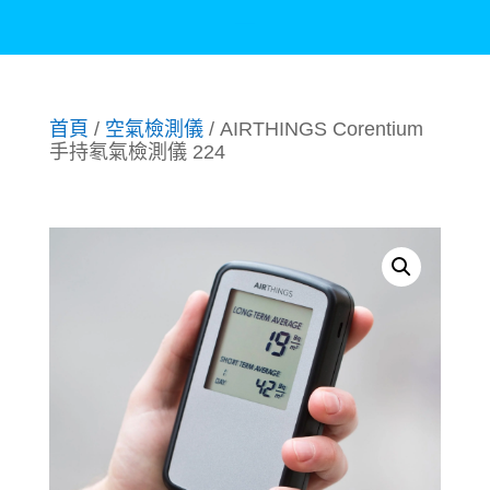
首頁
/
空氣檢測儀
/ AIRTHINGS Corentium
手持氡氣檢測儀 224