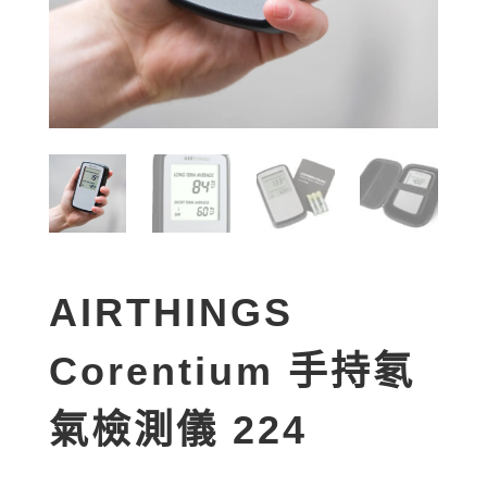
AIRTHINGS
Corentium 手持氡
氣檢測儀 224