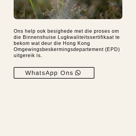
Ons help ook besighede met die proses om
die Binnenshuise Lugkwaliteitssertifikaat te
bekom wat deur die Hong Kong
Omgewingsbeskermingsdepartement (EPD)
uitgereik is.
WhatsApp Ons