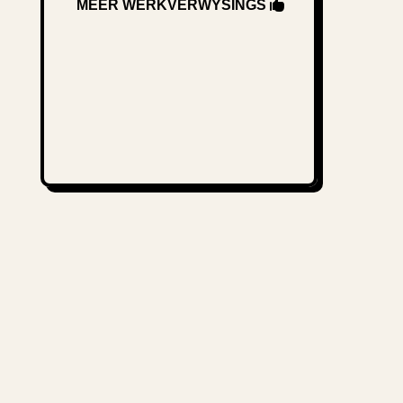
MEER WERKVERWYSINGS