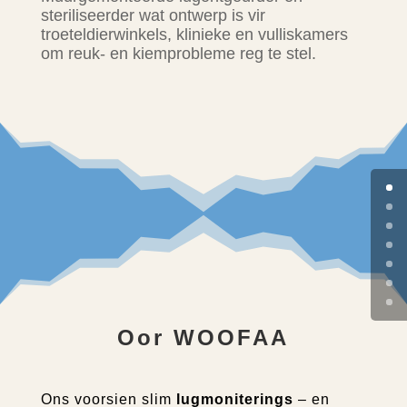
steriliseerder wat ontwerp is vir
troeteldierwinkels, klinieke en vulliskamers
om reuk- en kiemprobleme reg te stel.
Oor WOOFAA
Ons voorsien slim
lugmoniterings
– en