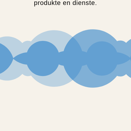
produkte en dienste.