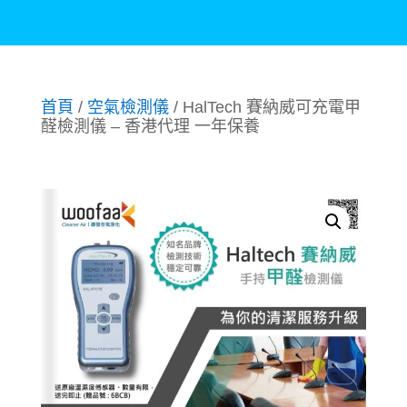
首頁
/
空氣檢測儀
/ HalTech 賽納威可充電甲
醛檢測儀 – 香港代理 一年保養