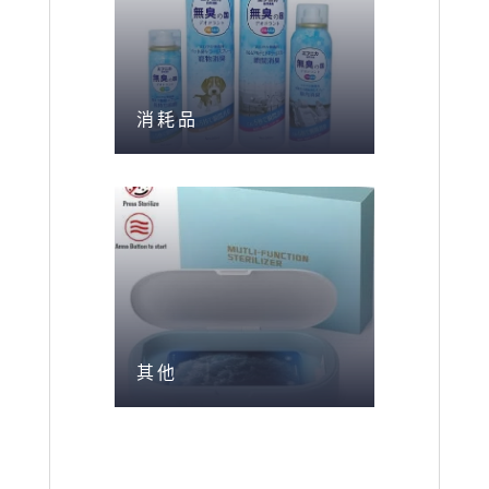
消耗品
其他